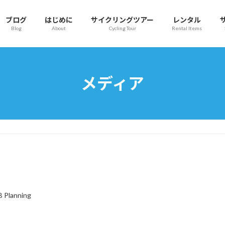
ブログ
はじめに
サイクリングツアー
レンタル
Blog
About
Cycling Tour
Rental Items
メディア
B Planning