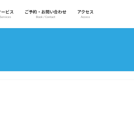
サービス
ご予約・お問い合わせ
アクセス
Services
Book / Contact
Access