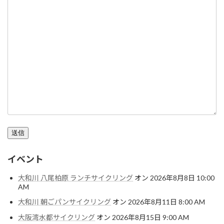
送信
イベント
大和川 八尾柏原 ランチサイクリング
オン 2026年8月8日 10:00
AM
大和川 朝ごパンサイクリング
オン 2026年8月11日 8:00 AM
大阪湾水都サイクリング
オン 2026年8月15日 9:00 AM