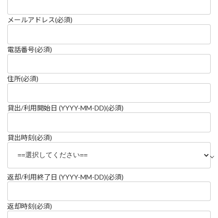
メールアドレス
(必須)
電話番号
(必須)
住所
(必須)
貸出/利用開始日 (YYYY-MM-DD)
(必須)
貸出時刻
(必須)
返却/利用終了日 (YYYY-MM-DD)
(必須)
返却時刻
(必須)