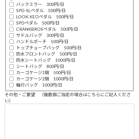
バックミラー 300円/日
SPD-SLペダル 500円/日
LOOK KEOペダル 500円/日
SPDペダル 500円/日
CRANKBROSペダル 500円/日
サドルバッグ 300円/日
ハンドルポーチ 500円/日
トップチューブバッグ 500円/日
防水フロントバッグ 500円/日
防水シートバッグ 1000円/日
シートバッグ 800円/日
カーゴケージ1個 500円/日
カーゴケージ2個 1000円/日
輪行バッグ 1000円/日
その他・ご要望 （複数個ご指定の場合はこちらにご記入くださ
い）