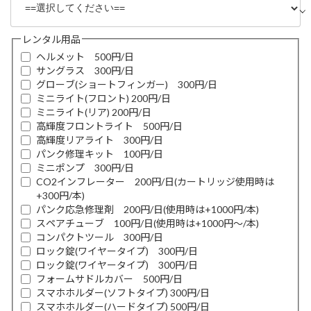
レンタル用品
ヘルメット 500円/日
サングラス 300円/日
グローブ(ショートフィンガー) 300円/日
ミニライト(フロント) 200円/日
ミニライト(リア) 200円/日
高輝度フロントライト 500円/日
高輝度リアライト 300円/日
パンク修理キット 100円/日
ミニポンプ 300円/日
CO2インフレーター 200円/日(カートリッジ使用時は
+300円/本)
パンク応急修理剤 200円/日(使用時は+1000円/本)
スペアチューブ 100円/日(使用時は+1000円〜/本)
コンパクトツール 300円/日
ロック錠(ワイヤータイプ) 300円/日
ロック錠(ワイヤータイプ) 300円/日
フォームサドルカバー 500円/日
スマホホルダー(ソフトタイプ) 300円/日
スマホホルダー(ハードタイプ) 500円/日