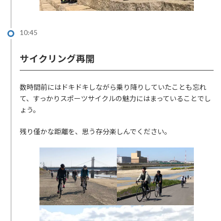
10:45
サイクリング再開
数時間前にはドキドキしながら乗り降りしていたことも忘れ
て、すっかりスポーツサイクルの魅力にはまっていることでし
ょう。
残り僅かな距離を、思う存分楽しんでください。