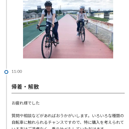
11:00
帰着・解散
お疲れ様でした
質問や相談などがあればおうかがいします。いろいろな種類の
自転車に触れられるチャンスですので、特に購入を考えられて
いる方はご遠慮なく。乗り比べもしていただけます。