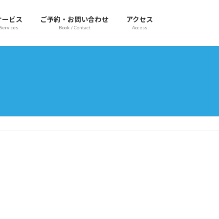
サービス
ご予約・お問い合わせ
アクセス
Services
Book / Contact
Access