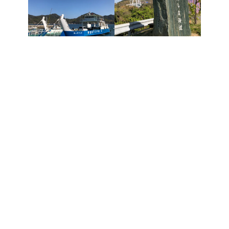
最近始められた方も常連の方も、久々にワイワイサイクリングを
楽しみましょう！
ご不明な点はお気軽にお店までご相談ください。
お申し込み