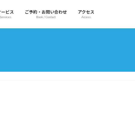
サービス
ご予約・お問い合わせ
アクセス
Services
Book / Contact
Access