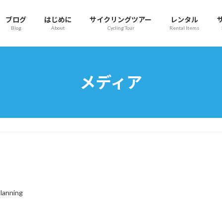
ブログ
はじめに
サイクリングツアー
レンタル
Blog
About
Cycling Tour
Rental Items
メディア
lanning