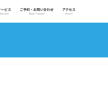
サービス
ご予約・お問い合わせ
アクセス
Services
Book / Contact
Access