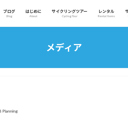
ブログ
はじめに
サイクリングツアー
レンタル
Blog
About
Cycling Tour
Rental Items
メディア
B Planning