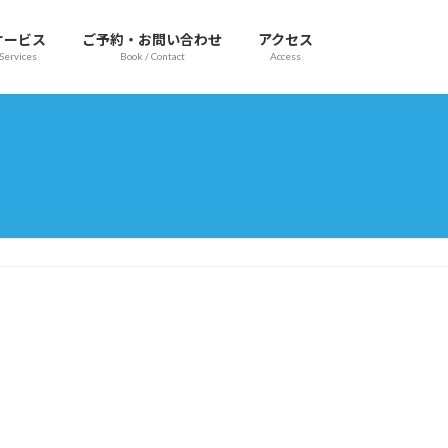
サービス
ご予約・お問い合わせ
アクセス
Services
Book / Contact
Access