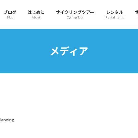
ブログ
はじめに
サイクリングツアー
レンタル
Blog
About
Cycling Tour
Rental Items
メディア
lanning