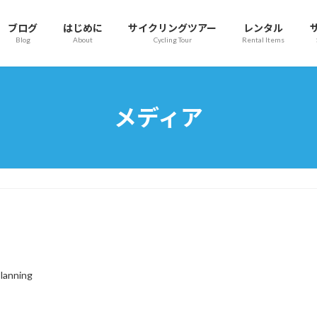
ブログ
はじめに
サイクリングツアー
レンタル
Blog
About
Cycling Tour
Rental Items
メディア
lanning