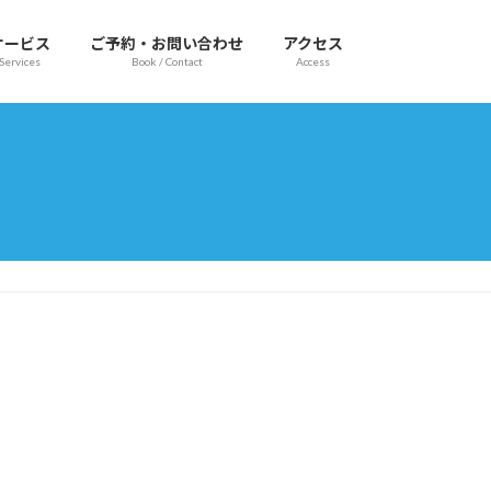
サービス
ご予約・お問い合わせ
アクセス
Services
Book / Contact
Access