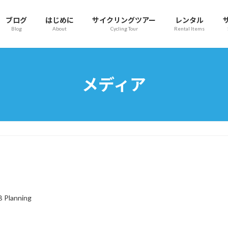
ブログ
はじめに
サイクリングツアー
レンタル
Blog
About
Cycling Tour
Rental Items
メディア
B Planning