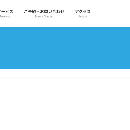
サービス
ご予約・お問い合わせ
アクセス
Services
Book / Contact
Access