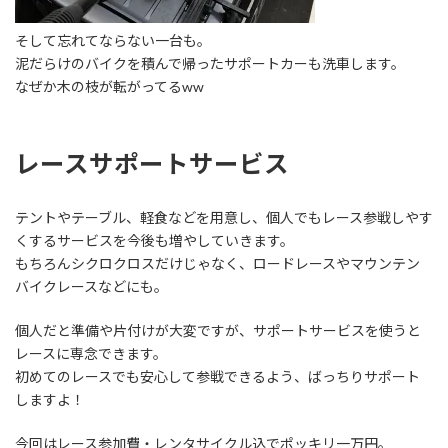
そして忘れてならない一台も。
泥だらけのバイクを積んで帰ったサポートカーも洗車します。
なぜか木の枝が転がってるww
レースサポートサービス
テントやテーブル、軽食などを用意し、個人でもレース参戦しやす
くするサービスを今後も増やしていきます。
もちろんシクロクロスだけじゃなく、ロードレースやマウンテン
バイクレースなどにも。
個人だと準備や片付けが大変ですが、サポートサービスを使うと
レースに専念できます。
初めてのレースでも安心して参戦できるよう、ばっちりサポート
しますよ！
今回はレース参加費・レンタサイクル込でポッキリ一万円。