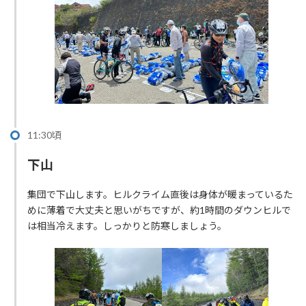
11:30頃
下山
集団で下山します。ヒルクライム直後は身体が暖まっているた
めに薄着で大丈夫と思いがちですが、約1時間のダウンヒルで
は相当冷えます。しっかりと防寒しましょう。