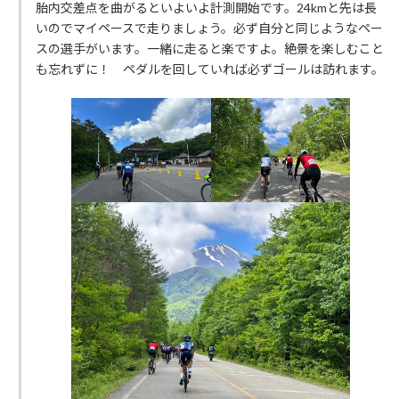
胎内交差点を曲がるといよいよ計測開始です。24kmと先は長
いのでマイペースで走りましょう。必ず自分と同じようなペー
スの選手がいます。一緒に走ると楽ですよ。絶景を楽しむこと
も忘れずに！ ペダルを回していれば必ずゴールは訪れます。