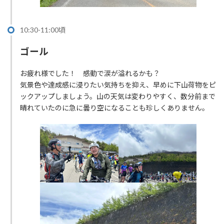
10:30-11:00頃
ゴール
お疲れ様でした！ 感動で涙が溢れるかも？
気景色や達成感に浸りたい気持ちを抑え、早めに下山荷物をピ
ックアップしましょう。山の天気は変わりやすく、数分前まで
晴れていたのに急に曇り空になることも珍しくありません。