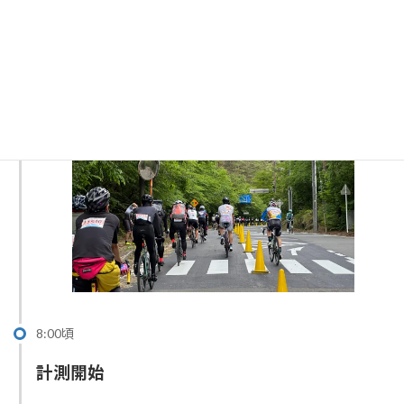
8:00頃
計測開始