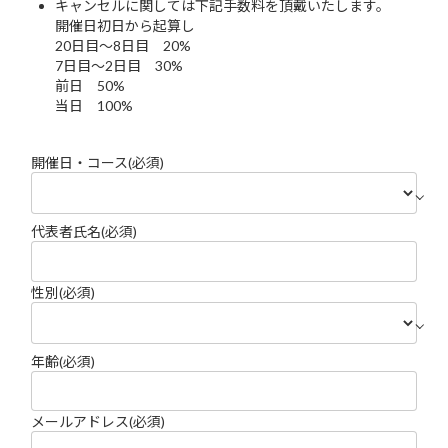
キャンセルに関しては下記手数料を頂戴いたします。
開催日初日から起算し
20日目〜8日目 20%
7日目〜2日目 30%
前日 50%
当日 100%
開催日・コース
(必須)
代表者氏名
(必須)
性別
(必須)
年齢
(必須)
メールアドレス
(必須)