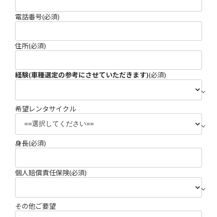
電話番号
(必須)
住所
(必須)
経験(車種選定の参考にさせていただきます)
(必須)
希望レンタサイクル
身長
(必須)
個人賠償責任保険
(必須)
その他ご要望