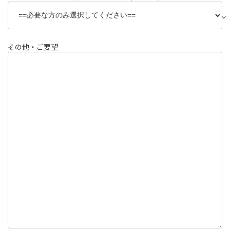
その他・ご要望