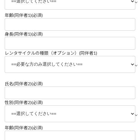
年齢(同伴者1)
(必須)
身長(同伴者1)
(必須)
レンタサイクルの種類（オプション）(同伴者1)
氏名(同伴者2)
(必須)
性別(同伴者2)
(必須)
年齢(同伴者2)
(必須)