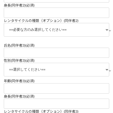
身長(同伴者2)
(必須)
レンタサイクルの種類（オプション）(同伴者2)
氏名(同伴者3)
(必須)
性別(同伴者3)
(必須)
年齢(同伴者3)
(必須)
身長(同伴者3)
(必須)
レンタサイクルの種類（オプション）(同伴者3)