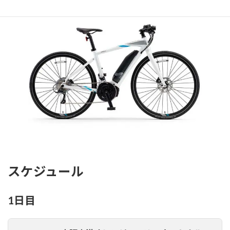
スケジュール
1日目