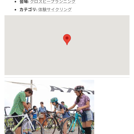
会場:
クロスビープランニング
カテゴリ:
体験サイクリング