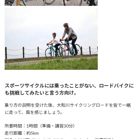
スポーツサイクルには乗ったことがない、ロードバイクに
も挑戦してみたいと言う方向け。
乗り方の説明を受けた後、大和川サイクリングロードを皆で一緒
に走って、風を感じましょう。
所要時間：1時間（準備・講習30分）
走行距離：約5km