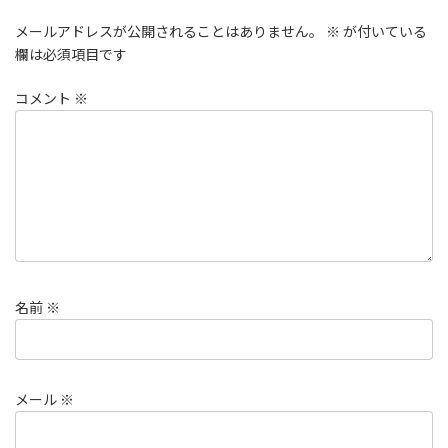
メールアドレスが公開されることはありません。
※
が付いている
欄は必須項目です
コメント
※
名前
※
メール
※