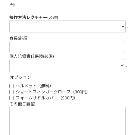
円)
操作方法レクチャー
(必須)
身長
(必須)
個人賠償責任保険
(必須)
オプション
ヘルメット（無料）
ショートフィンガーグローブ（300円）
フォームサドルカバー（500円）
その他ご要望