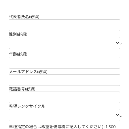
代表者氏名
(必須)
性別
(必須)
年齢
(必須)
メールアドレス
(必須)
電話番号
(必須)
希望レンタサイクル
車種指定の場合は希望を備考欄に記入してください(+1,500