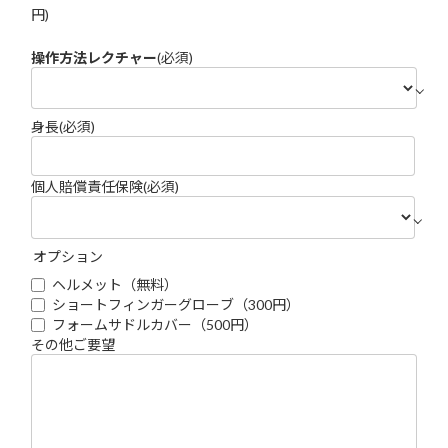
円)
操作方法レクチャー
(必須)
身長
(必須)
個人賠償責任保険
(必須)
オプション
ヘルメット（無料）
ショートフィンガーグローブ（300円）
フォームサドルカバー（500円）
その他ご要望