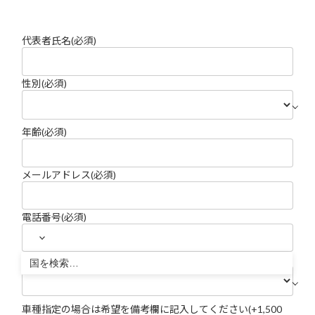
代表者氏名
(必須)
性別
(必須)
年齢
(必須)
メールアドレス
(必須)
電話番号
(必須)
希望レンタサイクル
(必須)
車種指定の場合は希望を備考欄に記入してください(+1,500