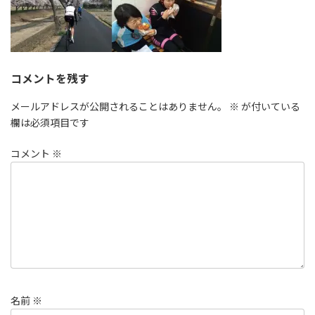
コメントを残す
メールアドレスが公開されることはありません。
※
が付いている
欄は必須項目です
コメント
※
名前
※