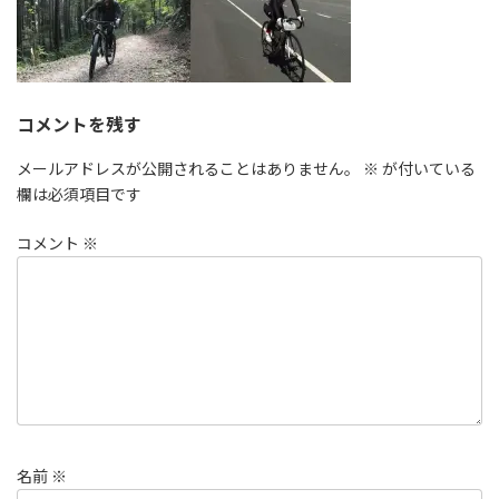
コメントを残す
メールアドレスが公開されることはありません。
※
が付いている
欄は必須項目です
コメント
※
名前
※