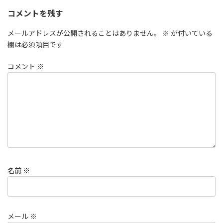
コメントを残す
メールアドレスが公開されることはありません。
※
が付いている
欄は必須項目です
コメント
※
名前
※
メール
※