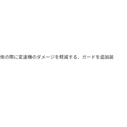
転倒の際に変速機のダメージを軽減する、ガードを追加装