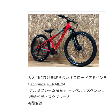
大人用にひけを取らないオフロードアドベン
Cannondale TRAIL 24
-アルミフレーム/63mmトラベルサスペンシ
-機械式ディスクブレーキ
-8段変速