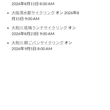
2026年8月11日 8:00 AM
大阪湾水都サイクリング
オン 2026年8
月15日 9:00 AM
大和川 斑鳩ランチサイクリング
オン
2026年8月23日 9:00 AM
大和川 朝ごパンサイクリング
オン
2026年9月5日 8:00 AM