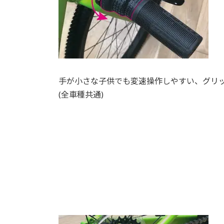
手が小さな子供でも変速操作しやすい、グリ
(全車種共通)