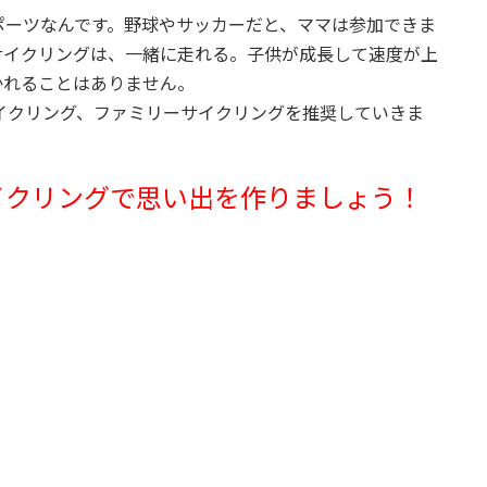
ポーツなんです。野球やサッカーだと、ママは参加できま
サイクリングは、一緒に走れる。子供が成長して速度が上
かれることはありません。
イクリング、ファミリーサイクリングを推奨していきま
イクリングで思い出を作りましょう！