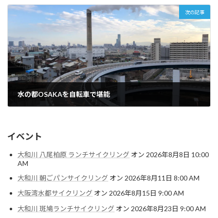
次の記事
水の都OSAKAを自転車で堪能
2019年1月19日
イベント
大和川 八尾柏原 ランチサイクリング
オン 2026年8月8日 10:00
AM
大和川 朝ごパンサイクリング
オン 2026年8月11日 8:00 AM
大阪湾水都サイクリング
オン 2026年8月15日 9:00 AM
大和川 斑鳩ランチサイクリング
オン 2026年8月23日 9:00 AM