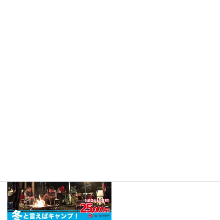
詳しくは下記ご確認ください