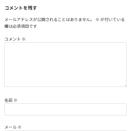
コメントを残す
メールアドレスが公開されることはありません。
※
が付いている
欄は必須項目です
コメント
※
名前
※
メール
※