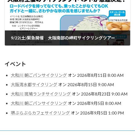
9/22(土)緊急開催 大阪南部の岬町サイクリングツアー
2018年9月14日
イベント
大和川 朝ごパンサイクリング
オン 2026年8月11日 8:00 AM
大阪湾水都サイクリング
オン 2026年8月15日 9:00 AM
大和川 斑鳩ランチサイクリング
オン 2026年8月23日 9:00 AM
大和川 朝ごパンサイクリング
オン 2026年9月5日 8:00 AM
堺ぶらぶらカフェサイクリング
オン 2026年9月5日 1:00 PM