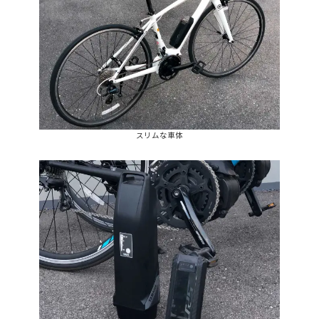
スリムな車体