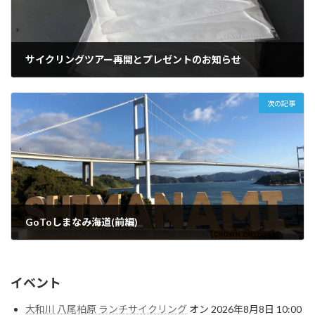
サイクリングツアー再開とプレゼントのお知らせ
2020年5月27日
次の記事
GoToしまなみ海道(前編)
2020年11月26日
イベント
大和川 八尾柏原 ランチサイクリング
オン 2026年8月8日 10:00