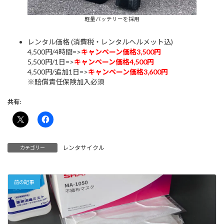
軽量バッテリーを採用
レンタル価格 (消費税・レンタルヘルメット込)
4,500円/4時間=>
キャンペーン価格3,500円
5,500円/1日=>
キャンペーン価格4,500円
4,500円/追加1日=>
キャンペーン価格3,600円
※賠償責任保険加入必須
共有:
レンタサイクル
カテゴリー
前の記事