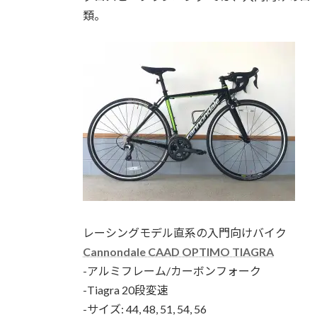
類。
レーシングモデル直系の入門向けバイク
Cannondale CAAD OPTIMO TIAGRA
-アルミフレーム/カーボンフォーク
-Tiagra 20段変速
-サイズ: 44, 48, 51, 54, 56