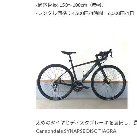
-適応身長: 153〜188cm（参考）
-レンタル価格：4,500円/4時間 6,000円/1日 
太めのタイヤとディスクブレーキを装備し、
Cannondale SYNAPSE DISC TIAGRA