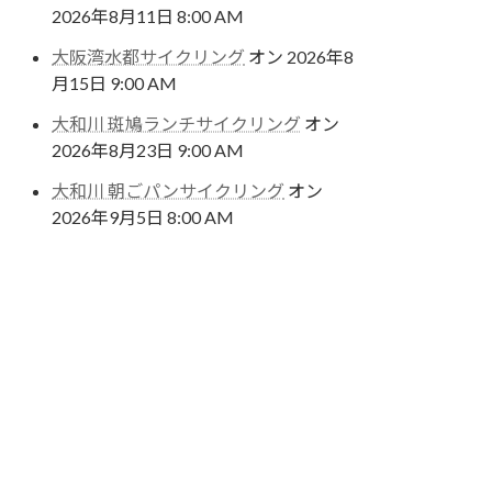
2026年8月11日 8:00 AM
大阪湾水都サイクリング
オン 2026年8
月15日 9:00 AM
大和川 斑鳩ランチサイクリング
オン
2026年8月23日 9:00 AM
大和川 朝ごパンサイクリング
オン
2026年9月5日 8:00 AM