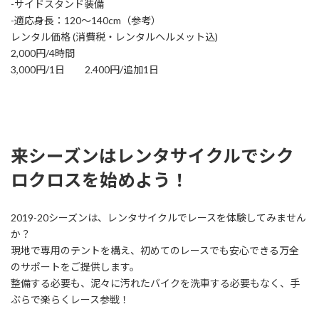
-サイドスタンド装備
-適応身長：120〜140cm（参考）
レンタル価格 (消費税・レンタルヘルメット込)
2,000円/4時間
3,000円/1日 2.400円/追加1日
来シーズンはレンタサイクルでシク
ロクロスを始めよう！
2019-20シーズンは、レンタサイクルでレースを体験してみません
か？
現地で専用のテントを構え、初めてのレースでも安心できる万全
のサポートをご提供します。
整備する必要も、泥々に汚れたバイクを洗車する必要もなく、手
ぶらで楽らくレース参戦！